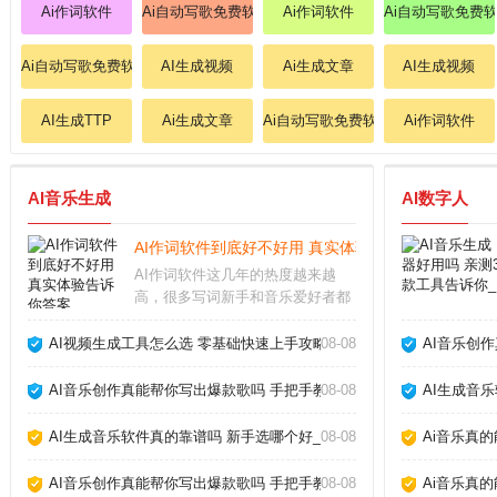
Ai作词软件
Ai自动写歌免费软件
Ai作词软件
Ai自动写歌免费
Ai自动写歌免费软件
AI生成视频
Ai生成文章
AI生成视频
AI生成TTP
Ai生成文章
Ai自动写歌免费软件
Ai作词软件
AI音乐生成
AI数字人
AI作词软件到底好不好用 真实体验告诉你答案_
AI作词软件这几年的热度越来越
高，很多写词新手和音乐爱好者都
在问它到底能不能派上用场。从我
的实际体验来看，它确实能帮我们
AI视频生成工具怎么选 零基础快速上手攻略_
08-08
AI音乐创
快速生成歌词框架，但要想写出真
正打动人心的句子，还得靠人工打
AI音乐创作真能帮你写出爆款歌吗 手把手教你玩转AI作歌_
08-08
AI生成音
磨。AI作词软件怎么
AI生成音乐软件真的靠谱吗 新手选哪个好_
08-08
Ai音乐真
AI音乐创作真能帮你写出爆款歌吗 手把手教你玩转AI作歌_
08-08
Ai音乐真